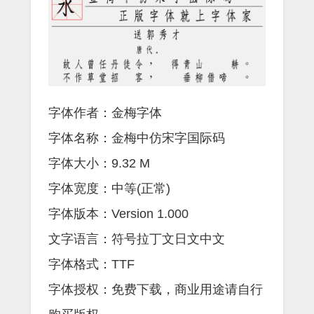
字体作者：金梅字体
字体名称：金梅中仿宋字国际码
字体大小：9.32 M
字体宽度：中等(正常)
字体版本：Version 1.000
文字语言：符号拉丁文日文中文
字体格式：TTF
字体授权：免费下载，商业用途请自行