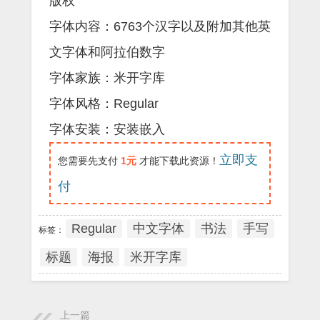
版权
字体内容：6763个汉字以及附加其他英
文字体和阿拉伯数字
字体家族：米开字库
字体风格：Regular
字体安装：安装嵌入
立即支
您需要先支付
1元
才能下载此资源！
付
Regular
中文字体
书法
手写
标签：
标题
海报
米开字库
上一篇