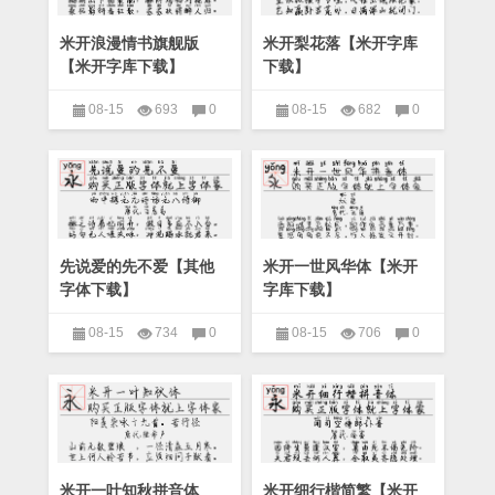
米开浪漫情书旗舰版
米开梨花落【米开字库
【米开字库下载】
下载】
08-15
693
0
08-15
682
0
字体大全
字体大全
先说爱的先不爱【其他
米开一世风华体【米开
字体下载】
字库下载】
08-15
734
0
08-15
706
0
字体大全
字体大全
米开一叶知秋拼音体
米开细行楷简繁【米开