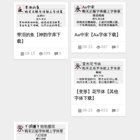
带泪的鱼【神韵字库下
Aa中宋【Aa字体下载】
载】
08-15
687
0
08-15
699
0
字体大全
字体大全
【变形】花节体【其他
字体下载】
08-15
653
0
字体大全