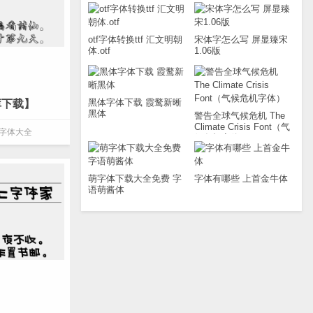
otf字体转换ttf 汇文明朝
宋体字怎么写 屏显臻宋
体.otf
1.06版
黑体字体下载 霞鹜新晰
库下载】
黑体
警告全球气候危机 The
Climate Crisis Font（气
字体大全
候危机字体）
萌字体下载大全免费 字
字体有哪些 上首金牛体
语萌酱体