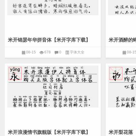
米开锦瑟年华拼音体【米开字库下载】
米开酒醉的
08-15
678
0
字体大全
08-1
米开浪漫情书旗舰版【米开字库下载】
米开梨花落