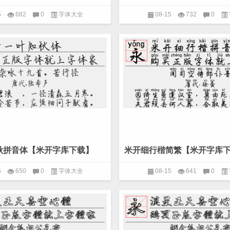
5
682
0
字体大全
08-15
732
0
秋拼音体【米开字库下载】
米开细行楷简繁【米开字库
5
650
0
字体大全
08-15
641
0