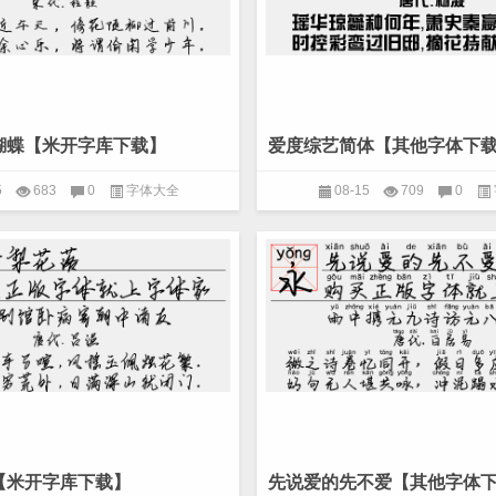
蝴蝶【米开字库下载】
爱度综艺简体【其他字体下
5
683
0
字体大全
08-15
709
0
【米开字库下载】
先说爱的先不爱【其他字体