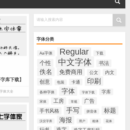
请输入搜索内容
字体分类
Regular
Aa字体
下载
中文字体
个性
书法
佚名
免费商用
内文
公文
印刷
开字库下载】
创意
卡通
包装
字体
字库
字体大全
各种字体
字体下载
工房
广告
宋体
常规
手写
标题
手书风格
拼音体
海报
汉仪字库
用户
粗体
花体
造字
行书
造字工房乱码