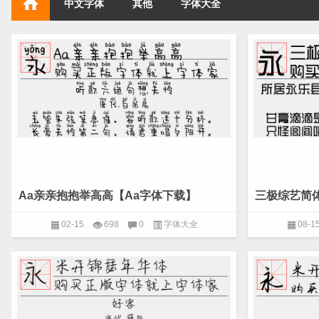
中文字体
其他
字体大全
Aa亲亲抱抱举高高【Aa字体下载】
三极综艺简体
02-15
698
0
字体大全
08-1