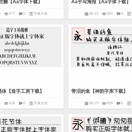
吃糖【Aa字体下载】
Aa手写海报【Aa字体下载】
5
677
0
字体大全
08-15
663
0
墨体【造字工房下载】
带泪的鱼【神韵字库下载】
5
638
0
字体大全
08-15
699
0