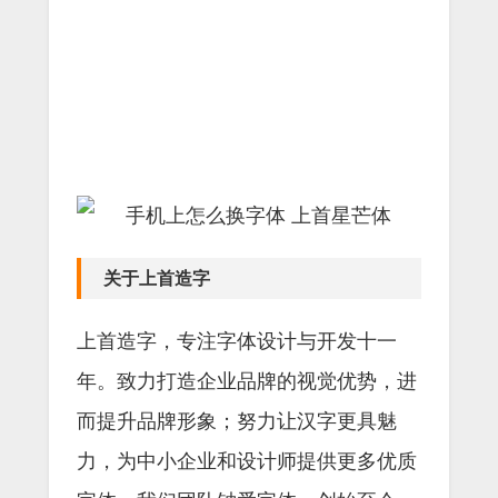
关于上首造字
上首造字，专注字体设计与开发十一
年。致力打造企业品牌的视觉优势，进
而提升品牌形象；努力让汉字更具魅
力，为中小企业和设计师提供更多优质