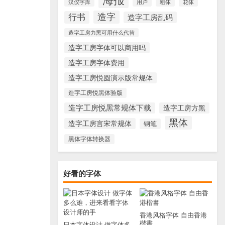
海报
汉仪字库
用户
粗体
花体
造字
行书
造字工房乱码
造字工房力黑可用什么代替
造字工房字体可以商用吗
造字工房字体费用
造字工房悦圆演示版常规体
造字工房悦黑体验版
造字工房悦黑常规体下载
造字工房方黑
黑体
造字工房言宋常规体
钢笔
黑体字体转换器
好看的字体
香港风格字体 自由香港
楷書
日本字体设计 做字体多