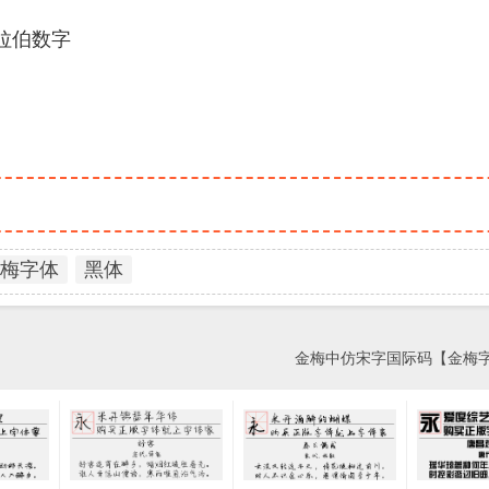
拉伯数字
梅字体
黑体
金梅中仿宋字国际码【金梅