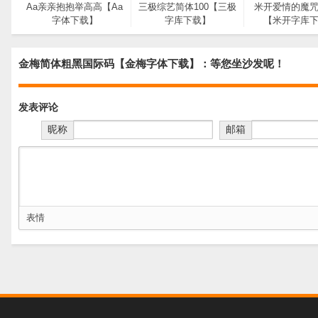
Aa亲亲抱抱举高高【Aa
三极综艺简体100【三极
米开爱情的魔
字体下载】
字库下载】
【米开字库
金梅简体粗黑国际码【金梅字体下载】：等您坐沙发呢！
发表评论
昵称
邮箱
表情