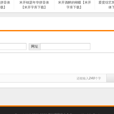
咒拼音体
米开锦瑟年华拼音体
米开酒醉的蝴蝶【米开
爱度综艺
下载】
【米开字库下载】
字库下载】
体
网址
240
还能输入
个字