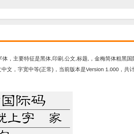
字体，主要特征是黑体,印刷,公文,标题,，金梅简体粗黑国
字宽中等(正常)，当前版本是Version 1.000，共计