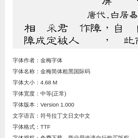
字体作者：金梅字体
字体名称：金梅简体粗黑国际码
字体大小：4.68 M
字体宽度：中等(正常)
字体版本：Version 1.000
文字语言：符号拉丁文日文中文
字体格式：TTF