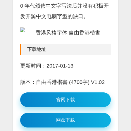
0 年代颁佈中文字写法后并没有积极开
发开源中文电脑字型的缺口。
下载地址
更新时间：2017-01-13
版本：自由香港楷書 (4700字) V1.02
官网下载
网盘下载