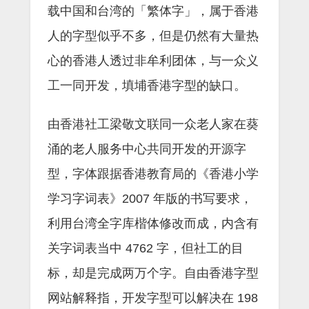
载中国和台湾的「繁体字」，属于香港
人的字型似乎不多，但是仍然有大量热
心的香港人透过非牟利团体，与一众义
工一同开发，填埔香港字型的缺口。
由香港社工梁敬文联同一众老人家在葵
涌的老人服务中心共同开发的开源字
型，字体跟据香港教育局的《香港小学
学习字词表》2007 年版的书写要求，
利用台湾全字库楷体修改而成，内含有
关字词表当中 4762 字，但社工的目
标，却是完成两万个字。自由香港字型
网站解释指，开发字型可以解决在 198