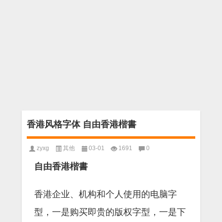
香港风格字体 自由香港楷書
zyxg
其他
03-01
1691
0
自由香港楷書
香港企业、机构和个人使用的电脑字
型，一是购买即贵的版权字型，一是下