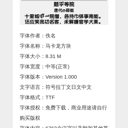
字体作者：佚名
字体名称：马卡龙方块
字体大小：8.31 M
字体宽度：中等(正常)
字体版本：Version 1.000
文字语言：符号拉丁文日文中文
字体格式：TTF
字体授权：免费下载，商业用途请自行
购买版权