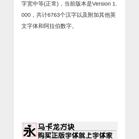
字宽中等(正常)，当前版本是Version 1.
000，共计6763个汉字以及附加其他英
文字体和阿拉伯数字。