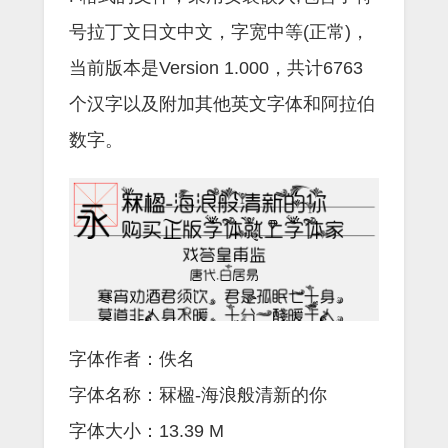
号拉丁文日文中文，字宽中等(正常)，
当前版本是Version 1.000，共计6763
个汉字以及附加其他英文字体和阿拉伯
数字。
字体作者：佚名
字体名称：冧楹-海浪般清新的你
字体大小：13.39 M