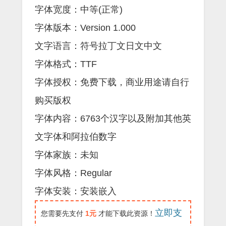
字体宽度：中等(正常)
字体版本：Version 1.000
文字语言：符号拉丁文日文中文
字体格式：TTF
字体授权：免费下载，商业用途请自行
购买版权
字体内容：6763个汉字以及附加其他英
文字体和阿拉伯数字
字体家族：未知
字体风格：Regular
字体安装：安装嵌入
立即支
您需要先支付
1元
才能下载此资源！