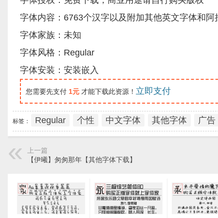
字体授权：免费下载，商业用途请自行购买版权
字体内容：6763个汉字以及附加其他英文字体和阿
字体家族：未知
字体风格：Regular
字体安装：安装嵌入
立即支付
您需要先支付
1元
才能下载此资源！
Regular
个性
中文字体
其他字体
广告
标签：
上一篇
【伊曦】匆匆那年【其他字体下载】