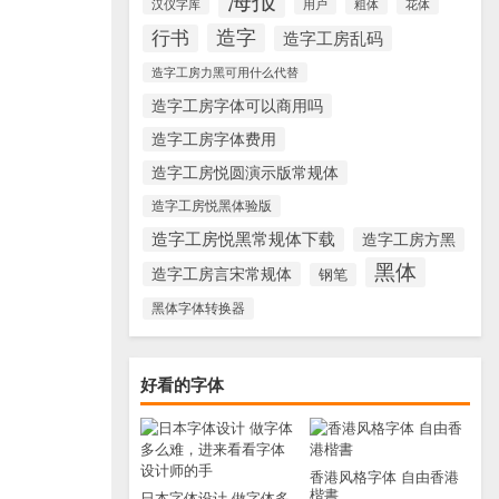
海报
汉仪字库
用户
粗体
花体
造字
行书
造字工房乱码
造字工房力黑可用什么代替
造字工房字体可以商用吗
造字工房字体费用
造字工房悦圆演示版常规体
造字工房悦黑体验版
造字工房悦黑常规体下载
造字工房方黑
黑体
造字工房言宋常规体
钢笔
黑体字体转换器
好看的字体
香港风格字体 自由香港
楷書
日本字体设计 做字体多