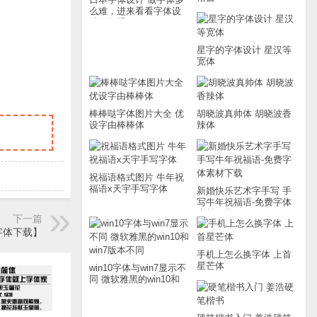
么难，进来看看字体设
计师的手
星字的字体设计 星汉等
宽体
棒棒哒字体图片大全 优
胡晓波真帅体 胡晓波香
设字由棒棒体
辣体
祝福语格式图片 牛年祝
福语x天宇手写字体
新婚快乐艺术字手写 手
写牛年祝福语-免费字体
素材下载
下一篇
字体下载】
手机上怎么换字体 上首
星芒体
win10字体与win7显示不
同 微软雅黑的win10和
win7版本不同