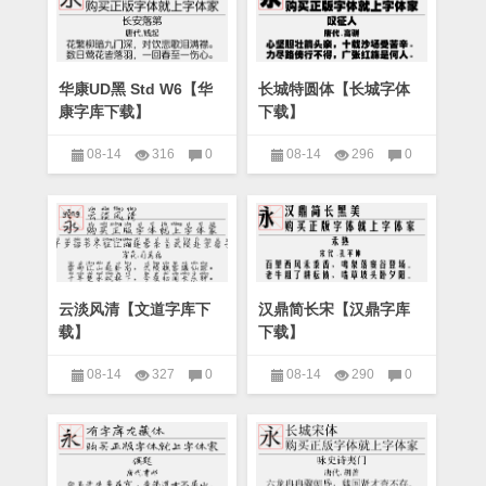
华康UD黑 Std W6【华
长城特圆体【长城字体
康字库下载】
下载】
08-14
316
0
08-14
296
0
字体大全
字体大全
云淡风清【文道字库下
汉鼎简长宋【汉鼎字库
载】
下载】
08-14
327
0
08-14
290
0
字体大全
字体大全