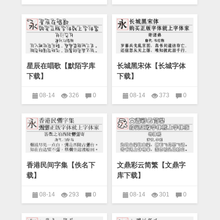
字体大全
字体大全
星辰在唱歌【默陌字库
长城黑宋体【长城字体
下载】
下载】
08-14
326
0
08-14
373
0
字体大全
字体大全
香港民间字集【佚名下
文鼎彩云简繁【文鼎字
载】
库下载】
08-14
293
0
08-14
301
0
字体大全
字体大全