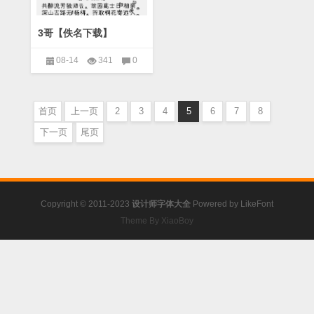
3哥【佚名下载】
08-14
341
0
字体大全
首页
上一页
2
3
4
5
6
7
8
下一页
尾页
Copyright © 2011-2023
设计师字体大全
Powered by
LikeFont
Theme By XiaoBoy