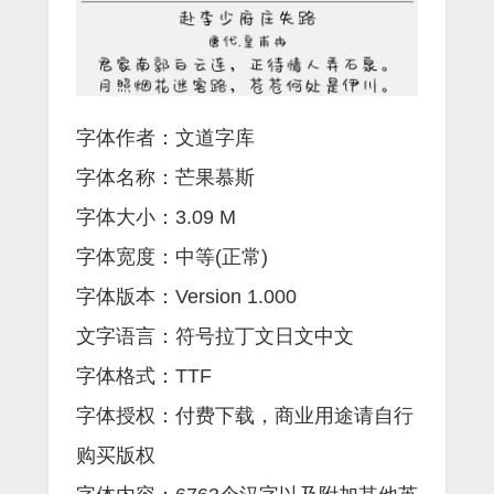
字体作者：文道字库
字体名称：芒果慕斯
字体大小：3.09 M
字体宽度：中等(正常)
字体版本：Version 1.000
文字语言：符号拉丁文日文中文
字体格式：TTF
字体授权：付费下载，商业用途请自行
购买版权