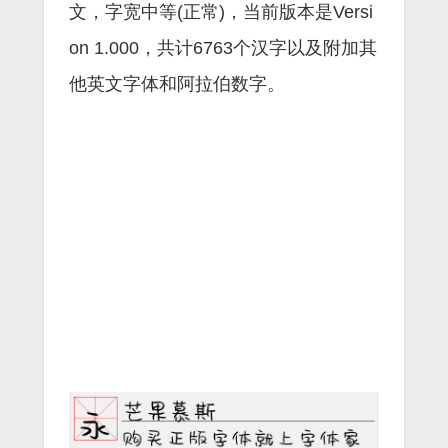
文，字宽中等(正常)，当前版本是Versi
on 1.000，共计6763个汉字以及附加其
他英文字体和阿拉伯数字。