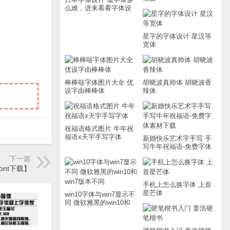
么难，进来看看字体设
计师的手
星字的字体设计 星汉等
宽体
棒棒哒字体图片大全 优
胡晓波真帅体 胡晓波香
设字由棒棒体
辣体
祝福语格式图片 牛年祝
福语x天宇手写字体
新婚快乐艺术字手写 手
写牛年祝福语-免费字体
素材下载
下一篇
ont下载】
手机上怎么换字体 上首
星芒体
win10字体与win7显示不
同 微软雅黑的win10和
win7版本不同