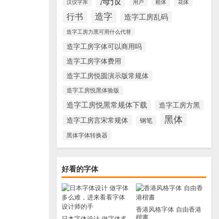
海报
汉仪字库
用户
粗体
花体
造字
行书
造字工房乱码
造字工房力黑可用什么代替
造字工房字体可以商用吗
造字工房字体费用
造字工房悦圆演示版常规体
造字工房悦黑体验版
造字工房悦黑常规体下载
造字工房方黑
黑体
造字工房言宋常规体
钢笔
黑体字体转换器
好看的字体
香港风格字体 自由香港
楷書
日本字体设计 做字体多