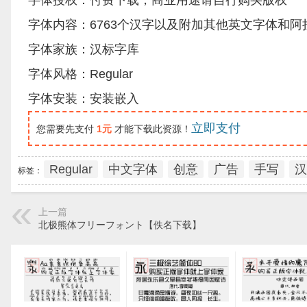
字体授权：付费下载，商业用途请自行购买版权
字体内容：6763个汉字以及附加其他英文字体和阿
字体家族：汉标字库
字体风格：Regular
字体安装：安装嵌入
立即支付
您需要先支付
1元
才能下载此资源！
Regular
中文字体
创意
广告
手写
汉
标签：
上一篇
北极熊体フリーフォント【佚名下载】