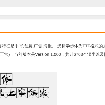
要特征是手写,创意,广告,海报,，汉标学步体为TTF格式的
，当前版本是Version 1.000，共计6763个汉字以