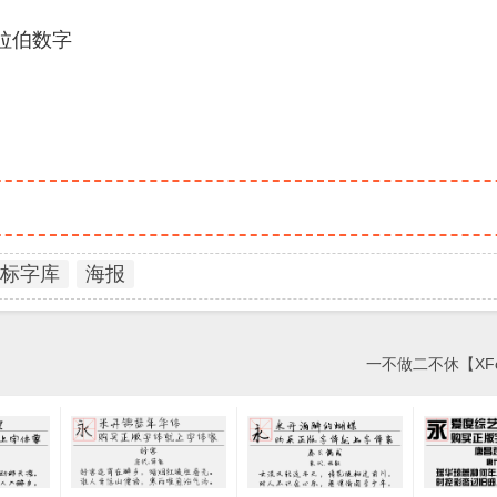
拉伯数字
标字库
海报
一不做二不休【XF