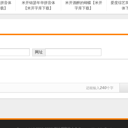
咒拼音体
米开锦瑟年华拼音体
米开酒醉的蝴蝶【米开
爱度综艺
下载】
【米开字库下载】
字库下载】
体
网址
240
还能输入
个字