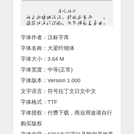
字体作者：汉标字库
字体名称：大梁纤细体
字体大小：3.64 M
字体宽度：中等(正常)
字体版本：Version 1.000
文字语言：符号拉丁文日文中文
字体格式：TTF
字体授权：付费下载，商业用途请自行
购买版权