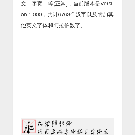
文，字宽中等(正常)，当前版本是Versi
on 1.000，共计6763个汉字以及附加其
他英文字体和阿拉伯数字。