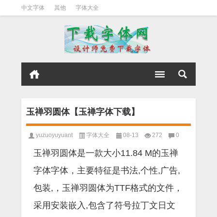
中文字体
其他
字体大全
玉禅羽圆体【玉禅字体下载】
yuzuoyuyuant
字体大全
08-13
272
0
玉禅羽圆体是一款大小11.84 M的玉禅
字体字体，主要特征是书法,个性,广告,
包装,，玉禅羽圆体为TTF格式的文件，
采用安装嵌入,包含了符号拉丁文日文