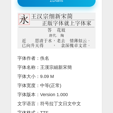
ZDfans
字体作者：佚名
字体名称：王漢宗細新宋簡
字体大小：9.09 M
字体宽度：中等(正常)
字体版本：Version 1.000
文字语言：符号拉丁文日文中文
字体格式：TTF