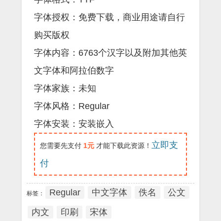
字体授权：免费下载，商业用途请自行
购买版权
字体内容：6763个汉字以及附加其他英
文字体和阿拉伯数字
字体家族：未知
字体风格：Regular
字体安装：安装嵌入
立即支
您需要先支付
1元
才能下载此资源！
付
Regular
中文字体
佚名
公文
标签：
内文
印刷
宋体