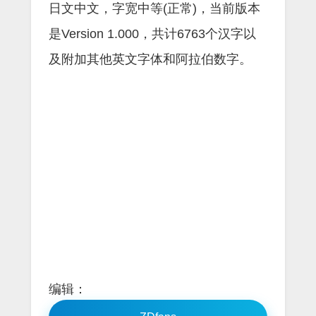
日文中文，字宽中等(正常)，当前版本
是Version 1.000，共计6763个汉字以
及附加其他英文字体和阿拉伯数字。
编辑：