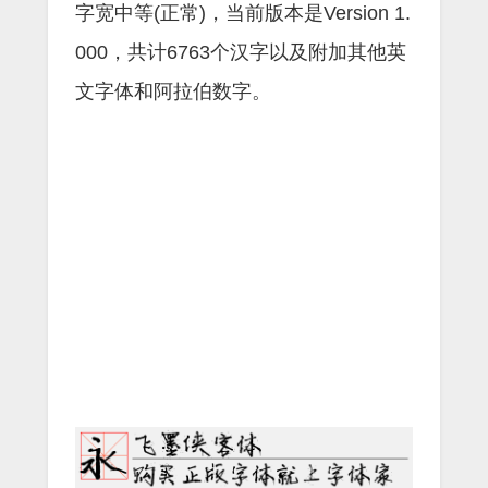
字宽中等(正常)，当前版本是Version 1.
000，共计6763个汉字以及附加其他英
文字体和阿拉伯数字。