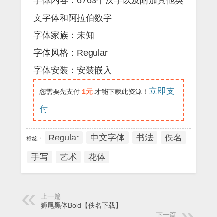
字体内容：6763个汉字以及附加其他英
文字体和阿拉伯数字
字体家族：未知
字体风格：Regular
字体安装：安装嵌入
立即支
您需要先支付
1元
才能下载此资源！
付
Regular
中文字体
书法
佚名
标签：
手写
艺术
花体
上一篇
狮尾黑体Bold【佚名下载】
下一篇