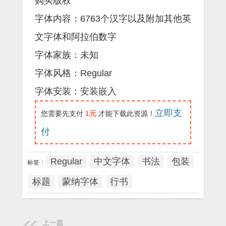
购买版权
字体内容：6763个汉字以及附加其他英
文字体和阿拉伯数字
字体家族：未知
字体风格：Regular
字体安装：安装嵌入
立即支
您需要先支付
1元
才能下载此资源！
付
Regular
中文字体
书法
包装
标签：
标题
蒙纳字体
行书
上一篇