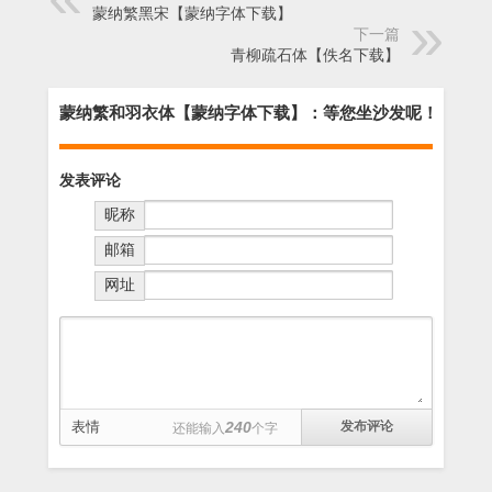
蒙纳繁黑宋【蒙纳字体下载】
下一篇
青柳疏石体【佚名下载】
蒙纳繁和羽衣体【蒙纳字体下载】：等您坐沙发呢！
发表评论
昵称
邮箱
网址
表情
240
还能输入
个字