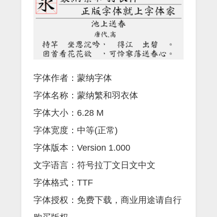
字体作者：蒙纳字体
字体名称：蒙纳繁和羽衣体
字体大小：6.28 M
字体宽度：中等(正常)
字体版本：Version 1.000
文字语言：符号拉丁文日文中文
字体格式：TTF
字体授权：免费下载，商业用途请自行