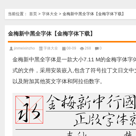
当前位置：
首页
>
字体大全
>
金梅新中黑全字体【金梅字体下载】
金梅新中黑全字体【金梅字体下载】
jinmeixinzho
字体大全
08-09
268
0
金梅新中黑全字体是一款大小7.11 M的金梅字体字
式的文件，采用安装嵌入,包含了符号拉丁文日文中文，字宽
以及附加其他英文字体和阿拉伯数字。