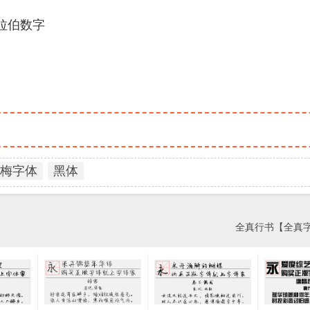
拉伯数字
梅字体
黑体
全真行书【全真