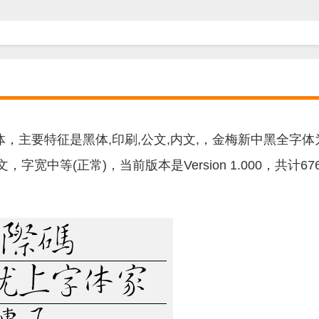
体，主要特征是黑体,印刷,公文,内文,，金梅新中黑全字体为
中等(正常)，当前版本是Version 1.000，共计67