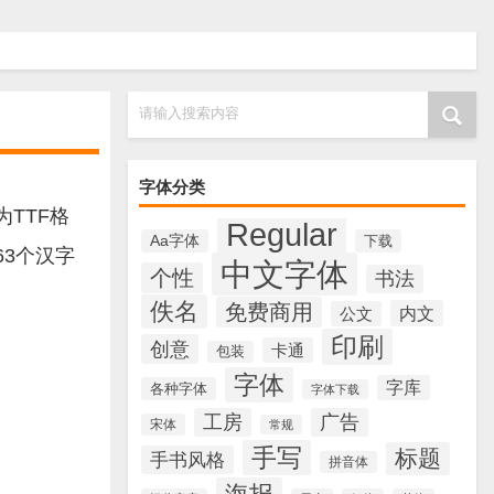
请输入搜索内容
字体分类
TTF格
Regular
Aa字体
下载
63个汉字
中文字体
个性
书法
佚名
免费商用
内文
公文
印刷
创意
卡通
包装
字体
字库
各种字体
字体下载
工房
广告
宋体
常规
手写
标题
手书风格
拼音体