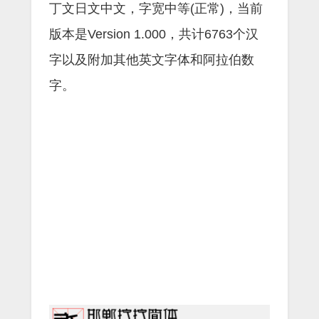
丁文日文中文，字宽中等(正常)，当前
版本是Version 1.000，共计6763个汉
字以及附加其他英文字体和阿拉伯数
字。