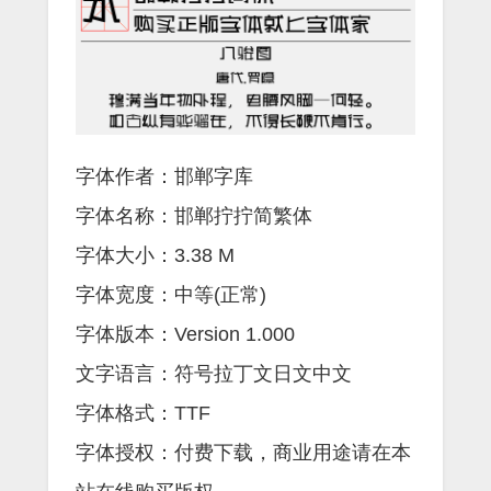
字体作者：邯郸字库
字体名称：邯郸拧拧简繁体
字体大小：3.38 M
字体宽度：中等(正常)
字体版本：Version 1.000
文字语言：符号拉丁文日文中文
字体格式：TTF
字体授权：付费下载，商业用途请在本