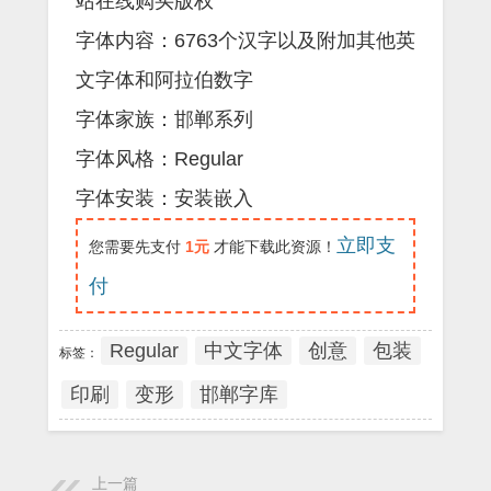
站在线购买版权
字体内容：6763个汉字以及附加其他英
文字体和阿拉伯数字
字体家族：邯郸系列
字体风格：Regular
字体安装：安装嵌入
立即支
您需要先支付
1元
才能下载此资源！
付
Regular
中文字体
创意
包装
标签：
印刷
变形
邯郸字库
上一篇