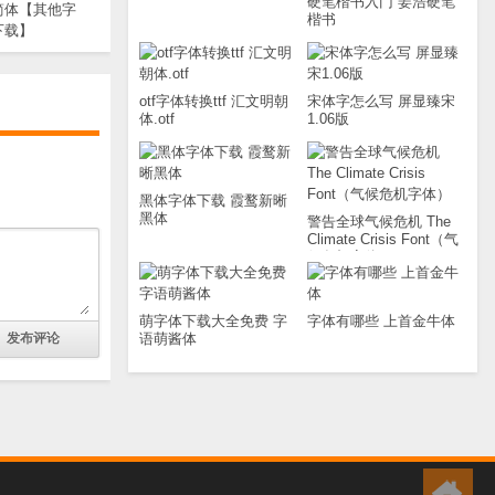
硬笔楷书入门 姜浩硬笔
简体【其他字
楷书
下载】
otf字体转换ttf 汇文明朝
宋体字怎么写 屏显臻宋
体.otf
1.06版
黑体字体下载 霞鹜新晰
黑体
警告全球气候危机 The
Climate Crisis Font（气
候危机字体）
萌字体下载大全免费 字
字体有哪些 上首金牛体
语萌酱体