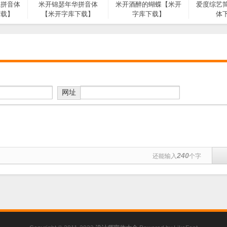
咒拼音体
米开锦瑟年华拼音体
米开酒醉的蝴蝶【米开
爱度综艺
下载】
【米开字库下载】
字库下载】
体
网址
240
还能输入
个字