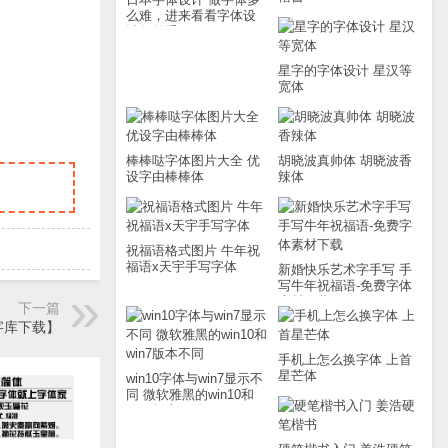
么难，进来看看字体设
计师的手
星字的字体设计 星汉等
宽体
棒棒哒字体图片大全 优
胡晓波真帅体 胡晓波香
设字由棒棒体
辣体
祝福语格式图片 牛年祝
福语x天宇手写字体
新婚快乐艺术字手写 手
写牛年祝福语-免费字体
素材下载
下一篇
字库下载】
手机上怎么换字体 上首
星芒体
win10字体与win7显示不
同 微软雅黑的win10和
win7版本不同