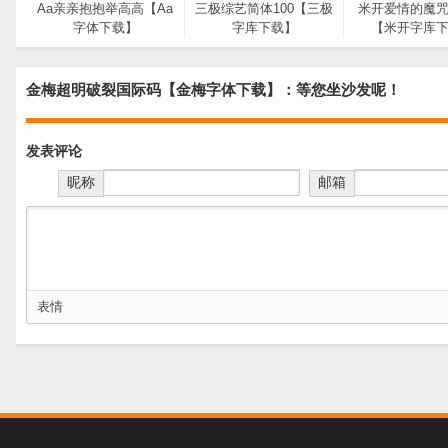
Aa亲亲抱抱举高高【Aa
三极综艺简体100【三极
米开爱情的魔
字体下载】
字库下载】
【米开字库
金梅超明破裂国际码【金梅字体下载】：等您坐沙发呢！
发表评论
昵称
邮箱
表情