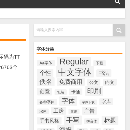
请输入搜索内容
字体分类
际码为TT
Regular
Aa字体
下载
6763个
中文字体
个性
书法
佚名
免费商用
内文
公文
印刷
创意
卡通
包装
字体
字库
各种字体
字体下载
工房
广告
宋体
常规
手写
标题
手书风格
拼音体
海报