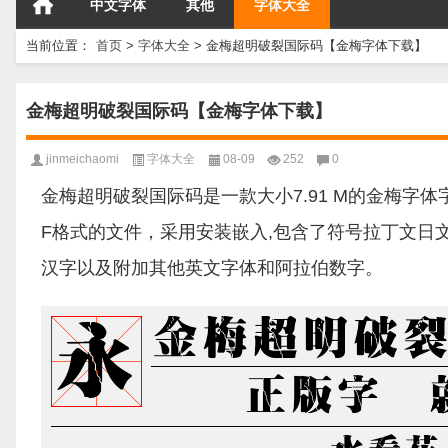
中文字体
其他
字体大全
当前位置：
首页
>
字体大全
>
金梅超明破裂国际码【金梅字体下载】
金梅超明破裂国际码【金梅字体下载】
jinmeichaomi
字体大全
08-09
252
0
金梅超明破裂国际码是一款大小7.91 M的金梅字体
F格式的文件，采用安装嵌入,包含了符号拉丁文日文中文，
汉字以及附加其他英文字体和阿拉伯数字。