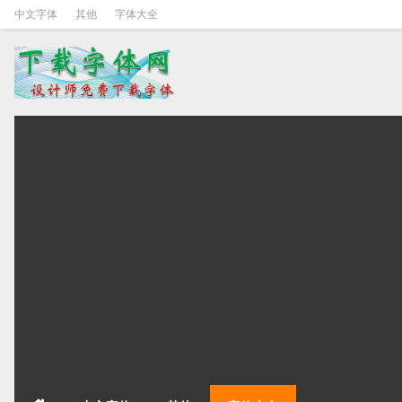
中文字体
其他
字体大全