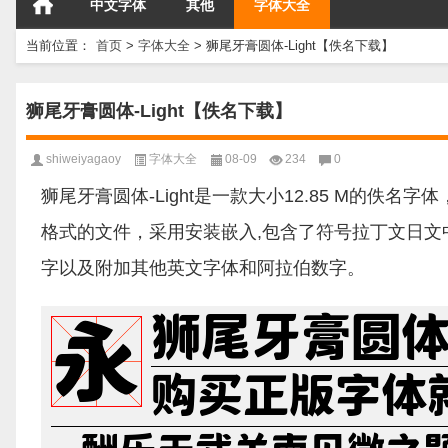
中文字体
其他
字体大全
当前位置：
首页
>
字体大全
>
狮尾牙膏圆体-Light【佚名下载】
狮尾牙膏圆体-Light【佚名下载】
shiweiyagaoy
字体大全
08-09
234
0
狮尾牙膏圆体-Light是一款大小12.85 M的佚名字
格式的文件，采用安装嵌入,包含了符号拉丁文日文中文，字
字以及附加其他英文字体和阿拉伯数字。