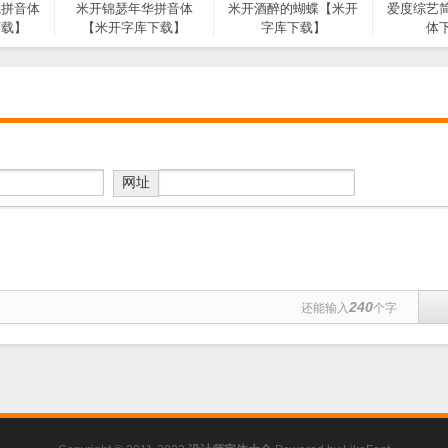
咒拼音体
米开锦瑟年华拼音体
米开酒醉的蝴蝶【米开
爱度综艺
下载】
【米开字库下载】
字库下载】
体
网址
240
还能输入
个字