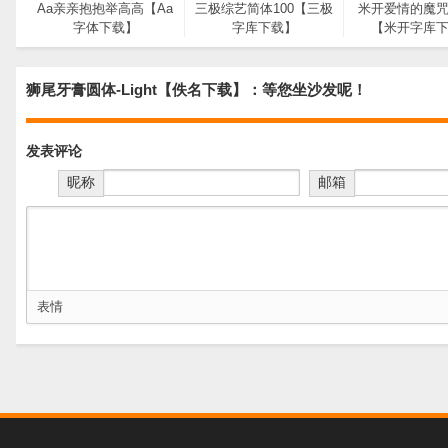
Aa亲亲抱抱举高高【Aa
三极综艺简体100【三极
米开爱情的魔
字体下载】
字库下载】
【米开字库
狮尾牙膏圆体-Light【佚名下载】：等您坐沙发呢！
发表评论
昵称
邮箱
表情