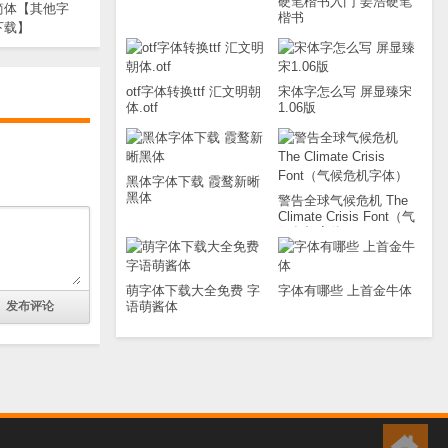
硬笔楷书入门 姜浩硬笔
简体【其他字
楷书
下载】
otf字体转换ttf 汇文明朝
宋体字怎么写 屏显臻宋
体.otf
1.06版
黑体字体下载 霞鹜新晰
黑体
警告全球气候危机 The
Climate Crisis Font（气
候危机字体）
萌字体下载大全免费 字
字体有哪些 上首金牛体
语萌酱体