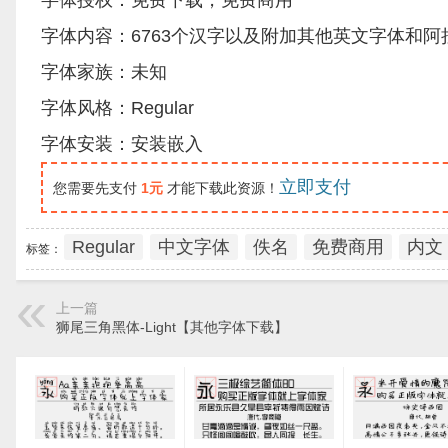
字体内容：6763个汉字以及附加其他英文字体和阿
字体家族：未知
字体风格：Regular
字体安装：安装嵌入
立即支付
您需要先支付
1元
才能下载此资源！
Regular
中文字体
佚名
免费商用
内文
标签：
上一篇
狮尾三角黑体-Light【其他字体下载】