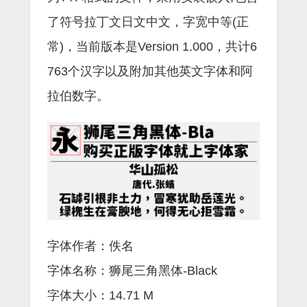
了符号拉丁文日文中文，字宽中等(正
常)，当前版本是Version 1.000，共计6
763个汉字以及附加其他英文字体和阿
拉伯数字。
字体作者：佚名
字体名称：狮尾三角黑体-Black
字体大小：14.71 M