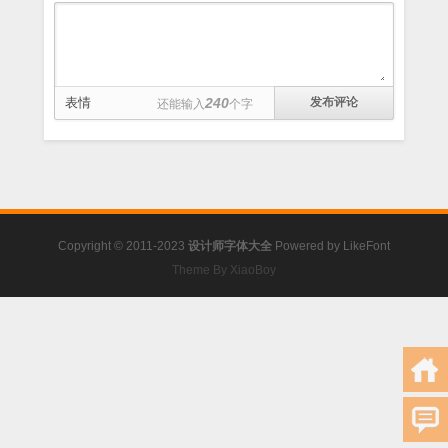
表情
240
还能输入
个字
Copyright © 2011-2023
设计师字体大全
Powered by
LikeFont
Theme By XiaoBoy