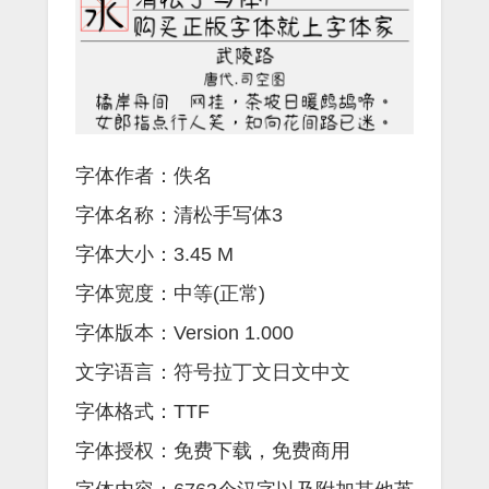
字体作者：佚名
字体名称：清松手写体3
字体大小：3.45 M
字体宽度：中等(正常)
字体版本：Version 1.000
文字语言：符号拉丁文日文中文
字体格式：TTF
字体授权：免费下载，免费商用