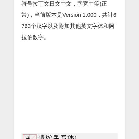
符号拉丁文日文中文，字宽中等(正
常)，当前版本是Version 1.000，共计6
763个汉字以及附加其他英文字体和阿
拉伯数字。