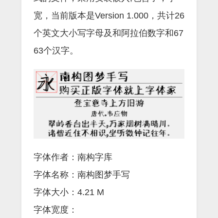
宽，当前版本是Version 1.000，共计26
个英文大小写字母及和阿拉伯数字和67
63个汉字。
字体作者：南构字库
字体名称：南构图梦手写
字体大小：4.21 M
字体宽度：