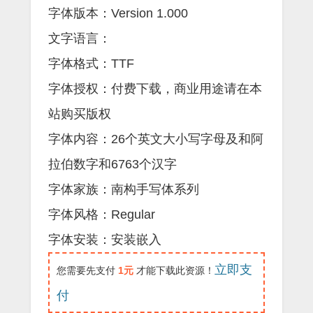
字体版本：Version 1.000
文字语言：
字体格式：TTF
字体授权：付费下载，商业用途请在本
站购买版权
字体内容：26个英文大小写字母及和阿
拉伯数字和6763个汉字
字体家族：南构手写体系列
字体风格：Regular
字体安装：安装嵌入
立即支
您需要先支付
1元
才能下载此资源！
付