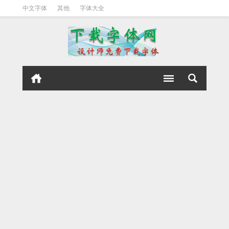
中文字体
其他
字体大全