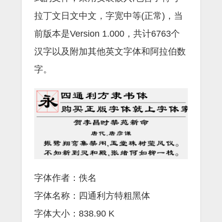
拉丁文日文中文，字宽中等(正常)，当
前版本是Version 1.000，共计6763个
汉字以及附加其他英文字体和阿拉伯数
字。
字体作者：佚名
字体名称：四通利方特粗黑体
字体大小：838.90 K