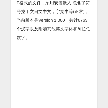
F格式的文件，采用安装嵌入,包含了符
号拉丁文日文中文，字宽中等(正常)，
当前版本是Version 1.000，共计6763
个汉字以及附加其他英文字体和阿拉伯
数字。