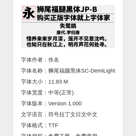
字体作者：佚名
字体名称：狮尾福腿黑体SC-DemiLight
字体大小：11.83 M
字体宽度：中等(正常)
字体版本：Version 1.000
文字语言：符号拉丁文日文中文
字体格式：TTF