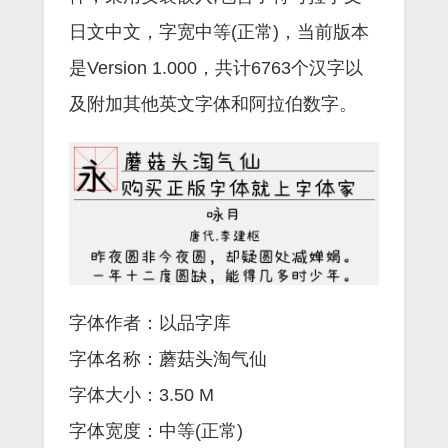
日文中文，字宽中等(正常)，当前版本
是Version 1.000，共计6763个汉字以
及附加其他英文字体和阿拉伯数字。
字体作者：以品字库
字体名称：蘑菇头淘气仙
字体大小：3.50 M
字体宽度：中等(正常)