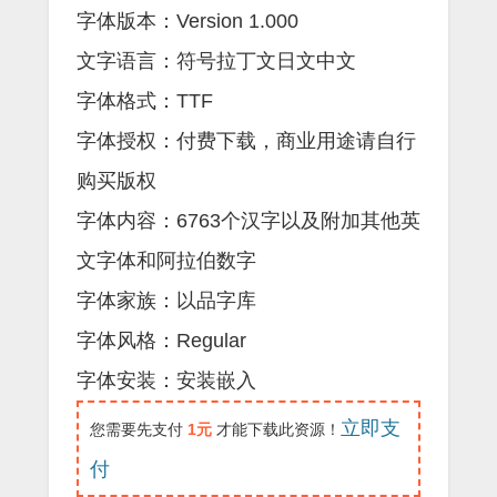
字体版本：Version 1.000
文字语言：符号拉丁文日文中文
字体格式：TTF
字体授权：付费下载，商业用途请自行
购买版权
字体内容：6763个汉字以及附加其他英
文字体和阿拉伯数字
字体家族：以品字库
字体风格：Regular
字体安装：安装嵌入
立即支
您需要先支付
1元
才能下载此资源！
付