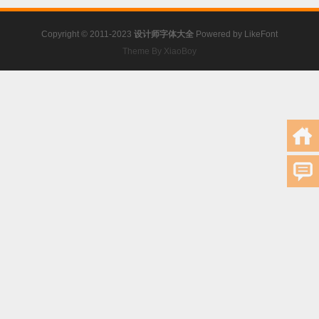
Copyright © 2011-2023
设计师字体大全
Powered by
LikeFont
Theme By XiaoBoy