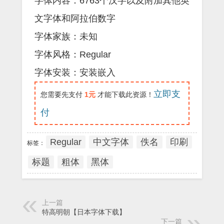
字体内容：6763个汉字以及附加其他英
文字体和阿拉伯数字
字体家族：未知
字体风格：Regular
字体安装：安装嵌入
立即支
您需要先支付
1元
才能下载此资源！
付
Regular
中文字体
佚名
印刷
标签：
标题
粗体
黑体
上一篇
特高明朝【日本字体下载】
下一篇