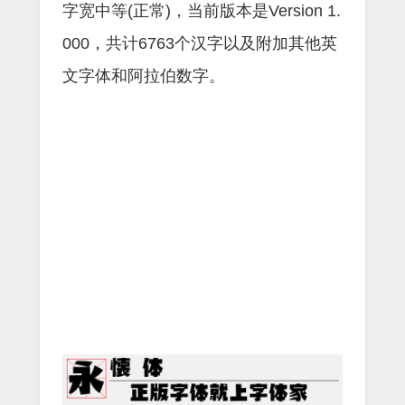
字宽中等(正常)，当前版本是Version 1.
000，共计6763个汉字以及附加其他英
文字体和阿拉伯数字。