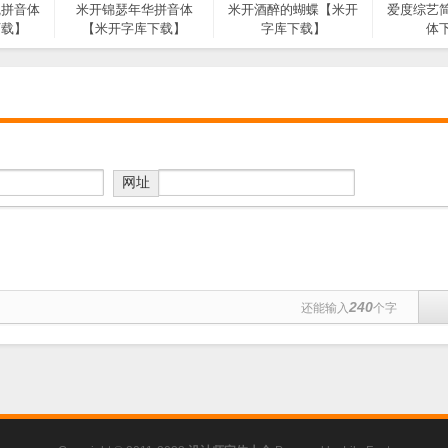
咒拼音体
米开锦瑟年华拼音体
米开酒醉的蝴蝶【米开
爱度综艺
下载】
【米开字库下载】
字库下载】
体
网址
240
还能输入
个字