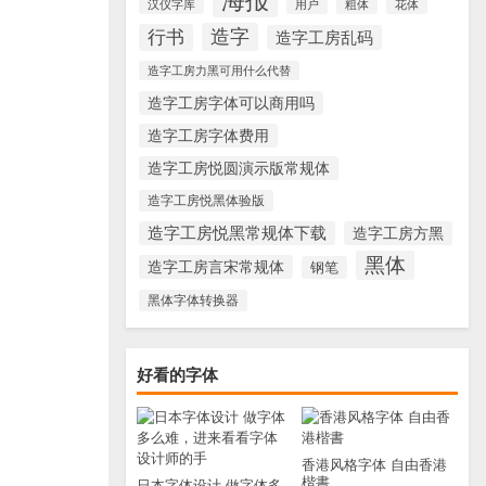
海报
汉仪字库
用户
粗体
花体
造字
行书
造字工房乱码
造字工房力黑可用什么代替
造字工房字体可以商用吗
造字工房字体费用
造字工房悦圆演示版常规体
造字工房悦黑体验版
造字工房悦黑常规体下载
造字工房方黑
黑体
造字工房言宋常规体
钢笔
黑体字体转换器
好看的字体
香港风格字体 自由香港
楷書
日本字体设计 做字体多