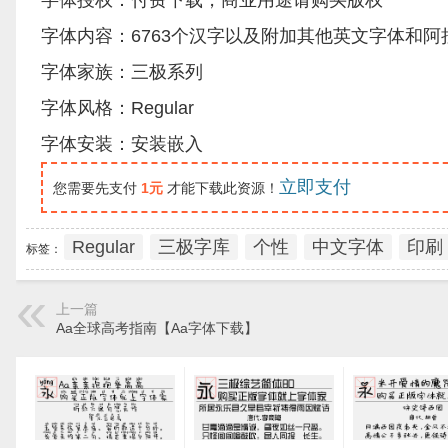
字体授权：付费下载，商业用途请购买版权
字体内容：6763个汉字以及附加其他英文字体和阿
字体家族：三极系列
字体风格：Regular
字体安装：安装嵌入
立即支付
您需要先支付
1元
才能下载此资源！
Regular
三极字库
个性
中文字体
印刷
标签：
上一篇
Aa全球高考指南【Aa字体下载】