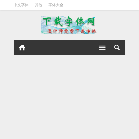
中文字体
其他
字体大全