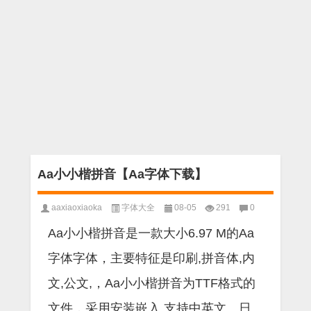
Aa小小楷拼音【Aa字体下载】
aaxiaoxiaoka
字体大全
08-05
291
0
Aa小小楷拼音是一款大小6.97 M的Aa
字体字体，主要特征是印刷,拼音体,内
文,公文,，Aa小小楷拼音为TTF格式的
文件，采用安装嵌入,支持中英文、日