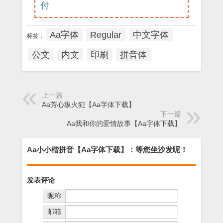
付
Aa字体
Regular
中文字体
标签：
公文
内文
印刷
拼音体
上一篇
Aa芳心纵火犯【Aa字体下载】
下一篇
Aa我和你的爱情故事【Aa字体下载】
Aa小小楷拼音【Aa字体下载】：等您坐沙发呢！
发表评论
昵称
邮箱