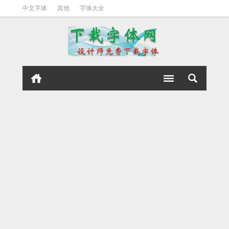
中文字体
其他
字体大全