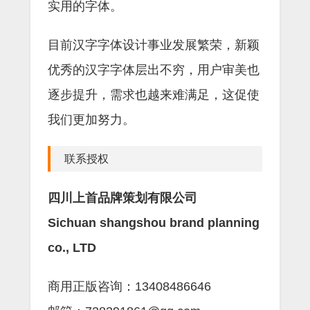
实用的字体。
目前汉字字体设计事业发展繁荣，新颖
优秀的汉字字体层出不穷，用户审美也
逐步提升，需求也越来难满足，这促使
我们更加努力。
联系授权
四川上首品牌策划有限公司
Sichuan shangshou brand planning
co., LTD
商用正版咨询：13408486646