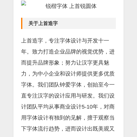
关于上首造字
上首造字，专注字体设计与开发十一
年。致力打造企业品牌的视觉优势，进
而提升品牌形象；努力让汉字更具魅
力，为中小企业和设计师提供更多优质
字体。我们团队钟爱字体，创始至今一
直专注汉字的设计应用与研发。我们设
计团队平均从事商业设计5-10年，对商
用字体设计有独到的见解，擅于观察当
下字体流行趋势，进而设计出既美观又