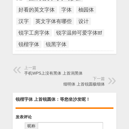
好看的英文字体
字体
柚园体
汉字
英文字体有哪些
设计
锐字工房字体
锐字温帅可爱字体ttf
锐楷字体
锐黑字体
上一篇
手机WPS上没有黑体 上首润黑体
下一篇
细明体 上首锐圆极细体
锐楷字体 上首锐圆体：等您坐沙发呢！
发表评论
昵称