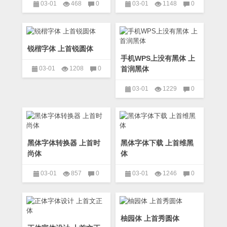
03-01
468
0
03-01
1148
0
中文字体
中文字体
锐楷字体 上首锐圆体
手机WPS上没有黑体 上
03-01
1208
0
首润黑体
中文字体
03-01
1229
0
中文字体
黑体字体转换器 上首时
黑体字体下载 上首维黑
尚体
体
03-01
857
0
03-01
1246
0
中文字体
中文字体
柚园体 上首秀圆体