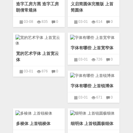
造字工房方黑 造字工房
义启简圆体完整版 上首
朗倩常规体
简圆体
03-08
835
0
03-01
614
0
默认字体
中文字体
字体有哪些 上首宽窄体
宽的艺术字体 上首宽云
体
03-01
726
0
中文字体
03-01
876
0
中文字体
字体有哪些 上首锐博体
03-01
671
0
中文字体
多棱体 上首锐棱体
细明体 上首锐圆极细体