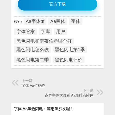
官方下载
Aa字体ttf
Aa黑体
字体
标签：
字体管家
字库
用户
黑色闪电和暗夜伯爵哪个好
黑色闪电怎么改
黑色闪电第1季
黑色闪电第二季
黑色闪电评价
上一篇
字体 Aa竹林醉
下一篇
点阵字体太难看 Aa维维点阵体
字体 Aa黑色闪电：等您坐沙发呢！