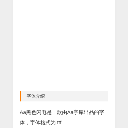
字体介绍
Aa黑色闪电是一款由Aa字库出品的字
体，字体格式为.ttf