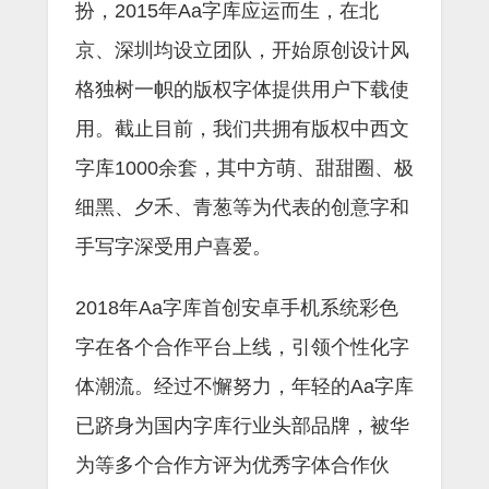
扮，2015年Aa字库应运而生，在北
京、深圳均设立团队，开始原创设计风
格独树一帜的版权字体提供用户下载使
用。截止目前，我们共拥有版权中西文
字库1000余套，其中方萌、甜甜圈、极
细黑、夕禾、青葱等为代表的创意字和
手写字深受用户喜爱。
2018年Aa字库首创安卓手机系统彩色
字在各个合作平台上线，引领个性化字
体潮流。经过不懈努力，年轻的Aa字库
已跻身为国内字库行业头部品牌，被华
为等多个合作方评为优秀字体合作伙