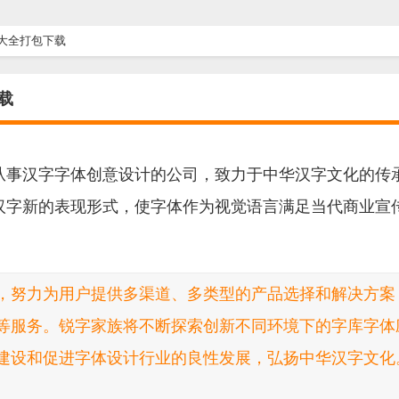
大全打包下载
载
从事汉字字体创意设计的公司，致力于中华汉字文化的传
汉字新的表现形式，使字体作为视觉语言满足当代商业宣
，努力为用户提供多渠道、多类型的产品选择和解决方案
等服务。锐字家族将不断探索创新不同环境下的字库字体
建设和促进字体设计行业的良性发展，弘扬中华汉字文化