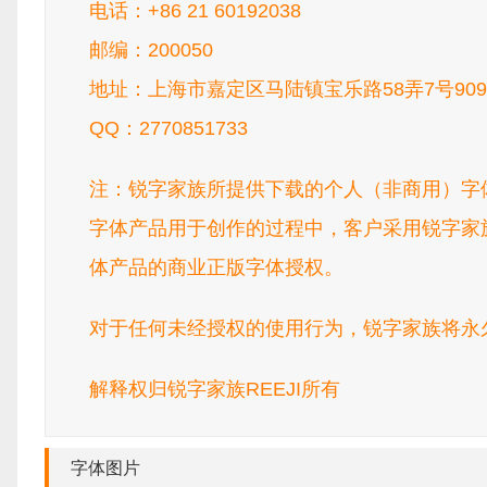
电话：+86 21 60192038
邮编：200050
地址：上海市嘉定区马陆镇宝乐路58弄7号90
QQ：2770851733
注：锐字家族所提供下载的个人（非商用）字
字体产品用于创作的过程中，客户采用锐字家
体产品的商业正版字体授权。
对于任何未经授权的使用行为，锐字家族将永
解释权归锐字家族REEJI所有
字体图片