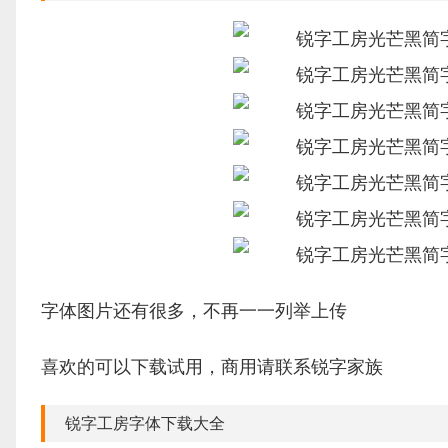
字体图片还有很多，不再一一列举上传
喜欢的可以下载试用，商用请联系锐字家族
锐字工房字体下载大全