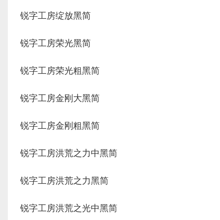
锐字工房绽放黑简
锐字工房荣光黑简
锐字工房荣光粗黑简
锐字工房金刚大黑简
锐字工房金刚粗黑简
锐字工房洪荒之力中黑简
锐字工房洪荒之力黑简
锐字工房洪荒之光中黑简