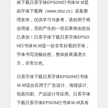
体下载日系字体EPSON行书体Ｍ.ttf是
由字体下载网（www.ztxz.cc）采集整
理发布，仅供学习与参考，请勿用于商
业用途，否则产生的一切后果将由您自
己承担！日系字体下载日系字体EPSO
N行书体Ｍ.ttf是一款非常好看的字体，
字体书写流畅自然，整体效果潇洒大
方，非常出色。
日系字体下载日系字体EPSON行书体
Ｍ.ttf适合应用于广告设计、海报设计、
包装印刷、产品设计等应用。日系字体
下载日系字体EPSON行书体Ｍ.ttf具有