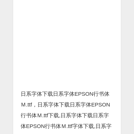
日系字体下载日系字体EPSON行书体
Ｍ.ttf，日系字体下载日系字体EPSON
行书体Ｍ.ttf下载,日系字体下载日系字
体EPSON行书体Ｍ.ttf字体下载,日系字