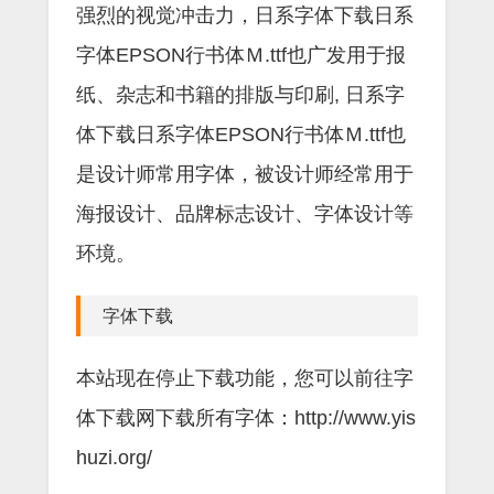
强烈的视觉冲击力，日系字体下载日系
字体EPSON行书体Ｍ.ttf也广发用于报
纸、杂志和书籍的排版与印刷, 日系字
体下载日系字体EPSON行书体Ｍ.ttf也
是设计师常用字体，被设计师经常用于
海报设计、品牌标志设计、字体设计等
环境。
字体下载
本站现在停止下载功能，您可以前往字
体下载网下载所有字体：http://www.yis
huzi.org/