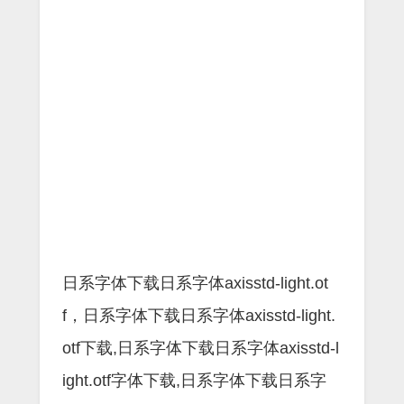
日系字体下载日系字体axisstd-light.ot
f，日系字体下载日系字体axisstd-light.
otf下载,日系字体下载日系字体axisstd-l
ight.otf字体下载,日系字体下载日系字