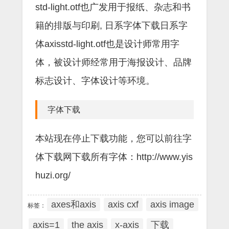
std-light.otf也广发用于报纸、杂志和书
籍的排版与印刷, 日系字体下载日系字
体axisstd-light.otf也是设计师常用字
体，被设计师经常用于海报设计、品牌
标志设计、字体设计等环境。
字体下载
本站现在停止下载功能，您可以前往字
体下载网下载所有字体：http://www.yis
huzi.org/
axes和axis
axis cxf
axis image
标签：
axis=1
the axis
x-axis
下载