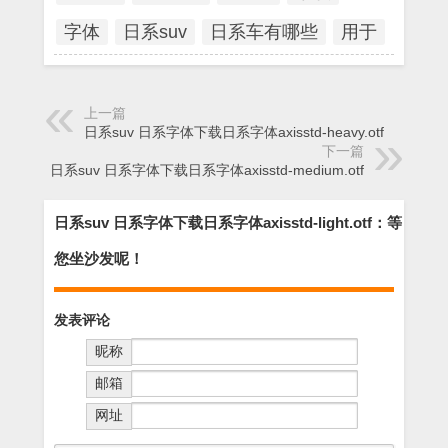
字体
日系suv
日系车有哪些
用于
上一篇
日系suv 日系字体下载日系字体axisstd-heavy.otf
下一篇
日系suv 日系字体下载日系字体axisstd-medium.otf
日系suv 日系字体下载日系字体axisstd-light.otf：等
您坐沙发呢！
发表评论
昵称
邮箱
网址