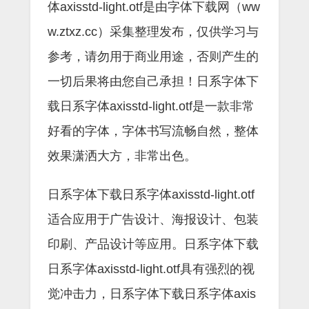
体axisstd-light.otf是由字体下载网（ww
w.ztxz.cc）采集整理发布，仅供学习与
参考，请勿用于商业用途，否则产生的
一切后果将由您自己承担！日系字体下
载日系字体axisstd-light.otf是一款非常
好看的字体，字体书写流畅自然，整体
效果潇洒大方，非常出色。
日系字体下载日系字体axisstd-light.otf
适合应用于广告设计、海报设计、包装
印刷、产品设计等应用。日系字体下载
日系字体axisstd-light.otf具有强烈的视
觉冲击力，日系字体下载日系字体axis