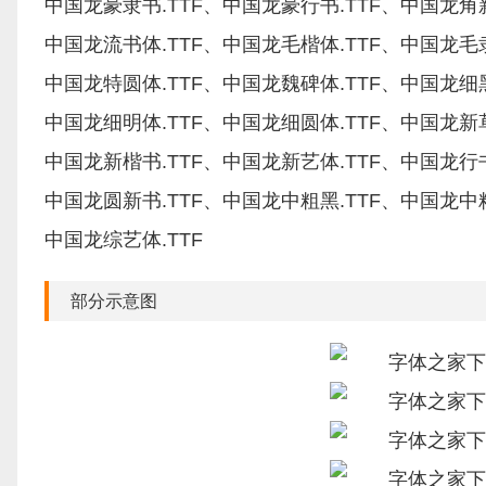
中国龙豪隶书.TTF、中国龙豪行书.TTF、中国龙角新
中国龙流书体.TTF、中国龙毛楷体.TTF、中国龙毛隶
中国龙特圆体.TTF、中国龙魏碑体.TTF、中国龙细黑
中国龙细明体.TTF、中国龙细圆体.TTF、中国龙新草
中国龙新楷书.TTF、中国龙新艺体.TTF、中国龙行书
中国龙圆新书.TTF、中国龙中粗黑.TTF、中国龙中粗
中国龙综艺体.TTF
部分示意图