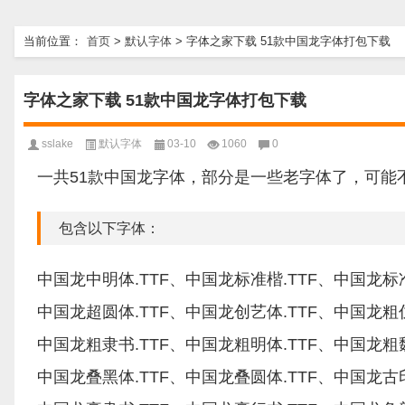
当前位置：
首页
>
默认字体
>
字体之家下载 51款中国龙字体打包下载
字体之家下载 51款中国龙字体打包下载
sslake
默认字体
03-10
1060
0
一共51款中国龙字体，部分是一些老字体了，可能不支
包含以下字体：
中国龙中明体.TTF、中国龙标准楷.TTF、中国龙标准
中国龙超圆体.TTF、中国龙创艺体.TTF、中国龙粗仿
中国龙粗隶书.TTF、中国龙粗明体.TTF、中国龙粗魏
中国龙叠黑体.TTF、中国龙叠圆体.TTF、中国龙古印