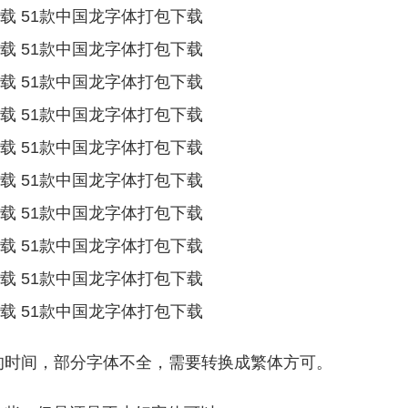
的时间，部分字体不全，需要转换成繁体方可。