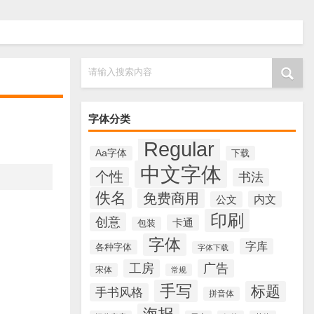
请输入搜索内容
字体分类
Regular
Aa字体
下载
中文字体
个性
书法
佚名
免费商用
内文
公文
印刷
创意
卡通
包装
字体
字库
各种字体
字体下载
工房
广告
宋体
常规
手写
标题
手书风格
拼音体