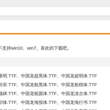
持win10、win7。喜欢的下载吧。
明.TTF、中国龙超黑体.TTF、中国龙超明体.TTF
宋.TTF、中国龙粗黑体.TTF、中国龙粗楷体.TTF
碑.TTF、中国龙粗圆体.TTF、中国龙淡古体.TTF
体.TTF、中国龙海报体.TTF、中国龙海行书.TTF