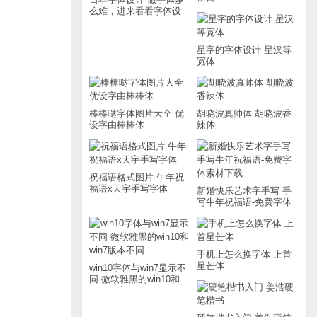
么难，进来看看字体设
计师的手
星字的字体设计 星汉等
宽体
棒棒哒字体图片大全 优
胡晓波真帅体 胡晓波香
设字由棒棒体
辣体
祝福语格式图片 牛年祝
福语x天宇手写字体
新婚快乐艺术字手写 手
写牛年祝福语-免费字体
素材下载
手机上怎么换字体 上首
星芒体
win10字体与win7显示不
同 微软雅黑的win10和
win7版本不同