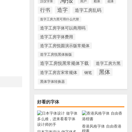
海报
汉仪字库
用户
粗体
花体
造字
行书
造字工房乱码
造字工房力黑可用什么代替
造字工房字体可以商用吗
造字工房字体费用
造字工房悦圆演示版常规体
造字工房悦黑体验版
造字工房悦黑常规体下载
造字工房方黑
黑体
造字工房言宋常规体
钢笔
黑体字体转换器
好看的字体
香港风格字体 自由香港
楷書
日本字体设计 做字体多