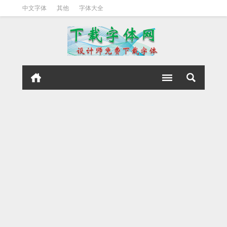
中文字体
其他
字体大全