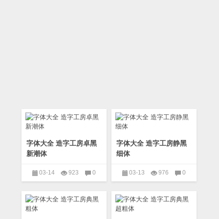
字体大全 造字工房卓黑
字体大全 造字工房静黑
新潮体
细体
03-14
923
0
03-13
976
0
默认字体
默认字体