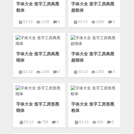
字体大全 造字工房典黑
字体大全 造字工房典黑
粗体
超粗体
03-13
1139
0
03-13
1083
0
默认字体
默认字体
字体大全 造字工房典黑
字体大全 造字工房典黑
细体
超细体
03-13
1106
0
03-13
1301
0
默认字体
默认字体
字体大全 造字工房形黑
字体大全 造字工房形黑
细体
粗体
03-13
756
0
03-13
430
0
默认字体
默认字体