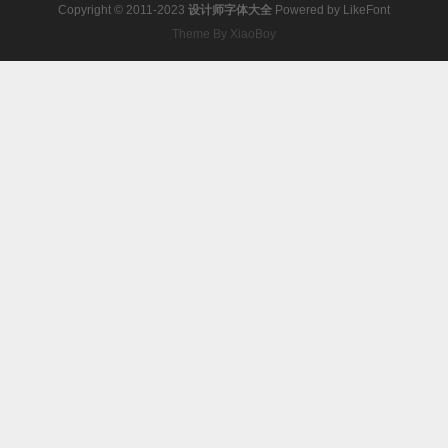
Copyright © 2011-2023
设计师字体大全
Powered by
LikeFont
Theme By XiaoBoy