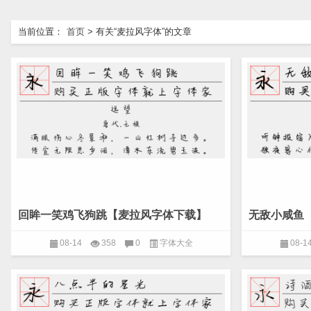
当前位置：
首页
>
有关“麦拉风字体”的文章
回眸一笑鸡飞狗跳【麦拉风字体下载】
无敌小咸鱼
08-14
358
0
字体大全
08-1