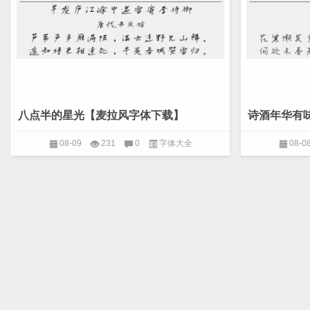
八点半的星光【麦拉风字体下载】
诗酒年华有
08-09
231
0
字体大全
08-0