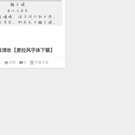
味清欢【麦拉风字体下载】
8
258
0
字体大全