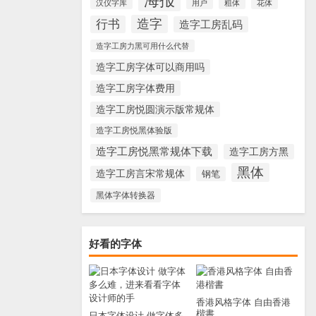
海报
汉仪字库
用户
粗体
花体
造字
行书
造字工房乱码
造字工房力黑可用什么代替
造字工房字体可以商用吗
造字工房字体费用
造字工房悦圆演示版常规体
造字工房悦黑体验版
造字工房悦黑常规体下载
造字工房方黑
黑体
造字工房言宋常规体
钢笔
黑体字体转换器
好看的字体
香港风格字体 自由香港
楷書
日本字体设计 做字体多